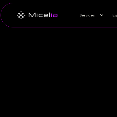
Services
Ex