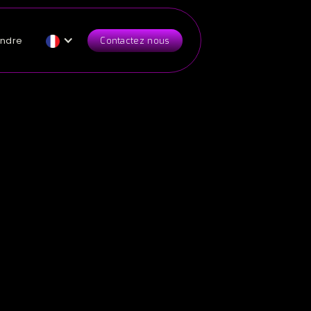
indre
Contactez nous