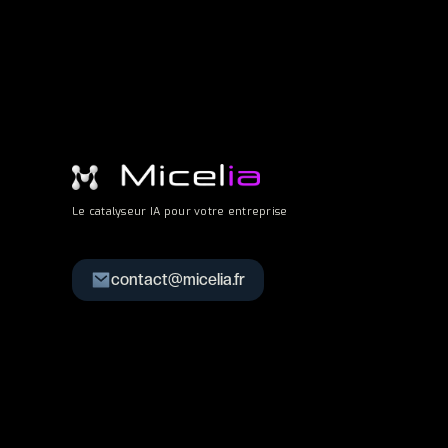
Le catalyseur IA pour votre entreprise
contact@micelia.fr