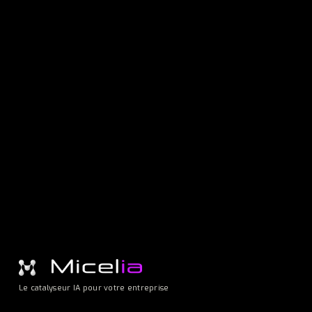
Le catalyseur IA pour votre entreprise